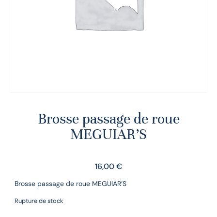
Brosse passage de roue
MEGUIAR’S
16,00
€
Brosse passage de roue MEGUIAR’S
Rupture de stock