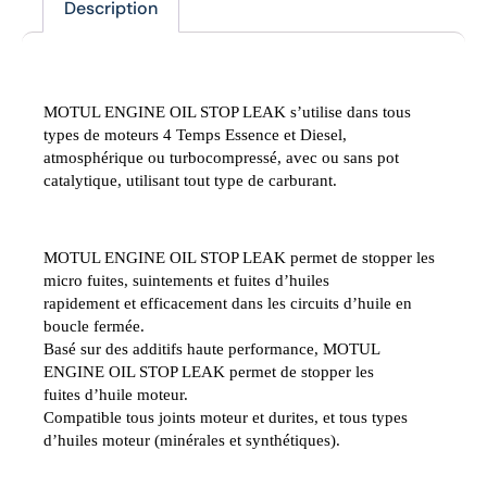
Description
Description
MOTUL ENGINE OIL STOP LEAK s’utilise dans tous
types de moteurs 4 Temps Essence et Diesel,
atmosphérique ou turbocompressé, avec ou sans pot
catalytique, utilisant tout type de carburant.
MOTUL ENGINE OIL STOP LEAK permet de stopper les
micro fuites, suintements et fuites d’huiles
rapidement et efficacement dans les circuits d’huile en
boucle fermée.
Basé sur des additifs haute performance, MOTUL
ENGINE OIL STOP LEAK permet de stopper les
fuites d’huile moteur.
Compatible tous joints moteur et durites, et tous types
d’huiles moteur (minérales et synthétiques).