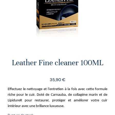
Leather Fine cleaner 100ML
35,90
€
Effectuez le nettoyage et l’entretien à la fois avec cette formule
riche pour le cuir. Doté de Carnauba, de collagène marin et de
LipidureR pour restaurer, protéger et améliorer votre cuir
intérieur avec une brillance luxueuse.