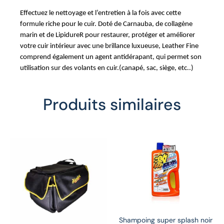
Effectuez le nettoyage et l’entretien à la fois avec cette
formule riche pour le cuir. Doté de Carnauba, de collagène
marin et de LipidureR pour restaurer, protéger et améliorer
votre cuir intérieur avec une brillance luxueuse, Leather Fine
comprend également un agent antidérapant, qui permet son
utilisation sur des volants en cuir.(canapé, sac, siège, etc..)
Produits similaires
Shampoing super splash noir