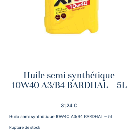
Huile semi synthétique
10W40 A3/B4 BARDHAL – 5L
31,24
€
Huile semi synthétique 10W40 A3/B4 BARDHAL – 5L
Rupture de stock