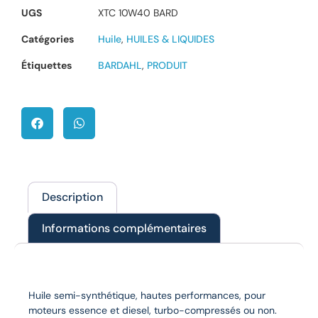
UGS
XTC 10W40 BARD
Catégories
Huile
,
HUILES & LIQUIDES
Étiquettes
BARDAHL
,
PRODUIT
Description
Informations complémentaires
Description
Huile semi-synthétique, hautes performances, pour
moteurs essence et diesel, turbo-compressés ou non.