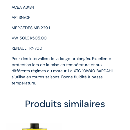
ACEA A3/B4
API SN/CF
MERCEDES MB 229.1
VW 501.01/505.00
RENAULT RN700
Pour des intervalles de vidange prolongés. Excellente
protection lors de la mise en température et aux
différents régimes du moteur. La XTC 10W40 BARDAHL
s’utilise en toutes saisons. Bonne fluidité à basse
température.
Produits similaires