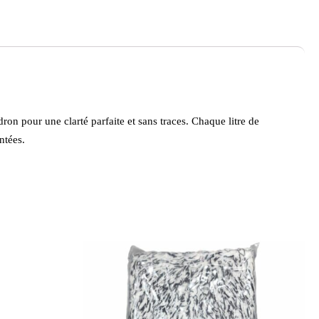
ron pour une clarté parfaite et sans traces. Chaque litre de
ntées.