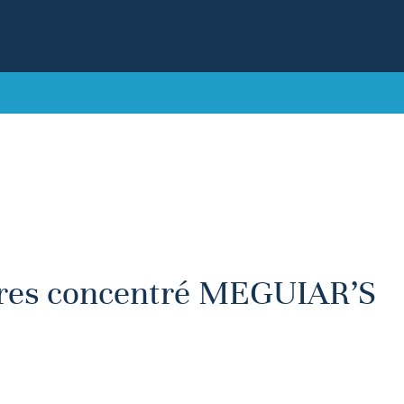
tres concentré MEGUIAR’S