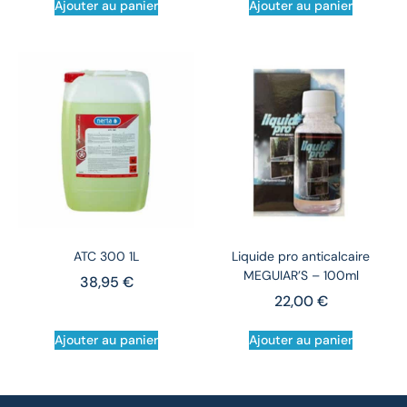
Ajouter au panier
Ajouter au panier
ATC 300 1L
Liquide pro anticalcaire
MEGUIAR’S – 100ml
38,95
€
22,00
€
Ajouter au panier
Ajouter au panier