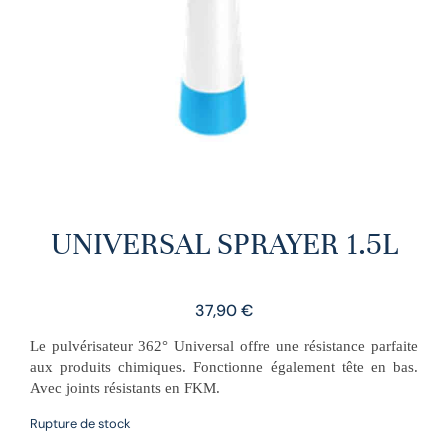
UNIVERSAL SPRAYER 1.5L
37,90
€
Le pulvérisateur 362° Universal offre une résistance parfaite
aux produits chimiques. Fonctionne également tête en bas.
Avec joints résistants en FKM.
Rupture de stock