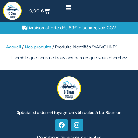
0,00
€
Livraison offerte dès 89€ d’achats, voir CGV
Accueil
/
Nos produits
/ Produits identifiés “VALVOLINE”
Il semble que nous ne trouvions pas ce que vous cherchez.
Spécialiste du nettoyage de véhicules à La Réunion
Conditions générales de ventes