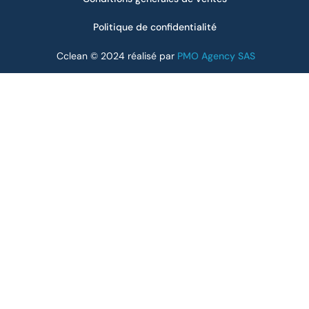
Politique de confidentialité
Cclean © 2024 réalisé par
PMO Agency SAS