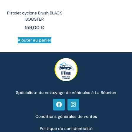
Pistolet cyclone Brush BLACK
BOOSTER
159,00
€
Ajouter au panier
Spécialiste du nettoyage de véhicules à La Réunion
Conditions générales de ventes
Politique de confidentialité