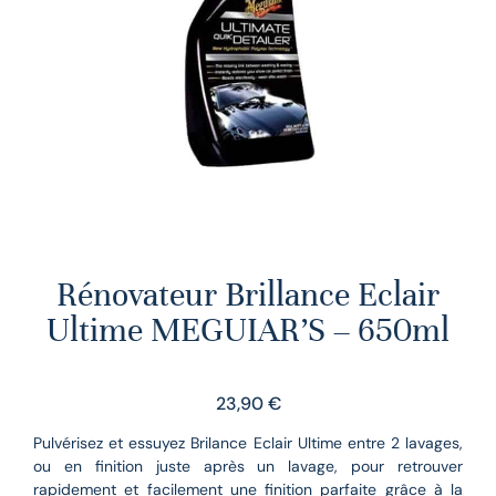
Rénovateur Brillance Eclair
Ultime MEGUIAR’S – 650ml
23,90
€
Pulvérisez et essuyez Brilance Eclair Ultime entre 2 lavages,
ou en finition juste après un lavage, pour retrouver
rapidement et facilement une finition parfaite grâce à la