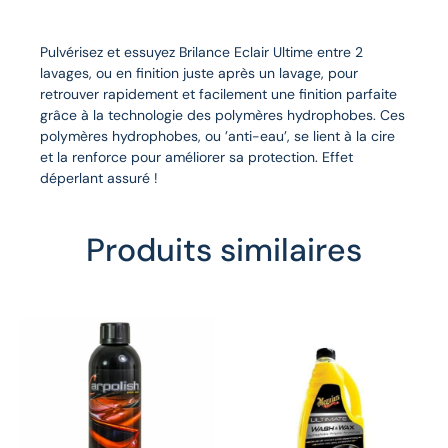
Description
Pulvérisez et essuyez Brilance Eclair Ultime entre 2
lavages, ou en finition juste après un lavage, pour
retrouver rapidement et facilement une finition parfaite
grâce à la technologie des polymères hydrophobes. Ces
polymères hydrophobes, ou ’anti-eau’, se lient à la cire
et la renforce pour améliorer sa protection. Effet
déperlant assuré !
Produits similaires