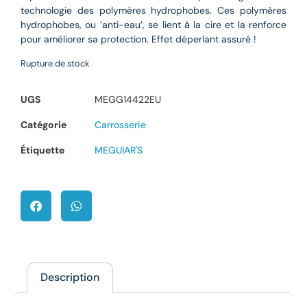
technologie des polymères hydrophobes. Ces polymères
hydrophobes, ou ’anti-eau’, se lient à la cire et la renforce
pour améliorer sa protection. Effet déperlant assuré !
Rupture de stock
UGS
MEGG14422EU
Catégorie
Carrosserie
Étiquette
MEGUIAR'S
Description