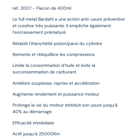
ref. 2007 – Flacon de 400ml
Le full metal Bardahl a une action anti-usure préventive
et curative très puissante. Il empêche également
l’encrassement prématuré.
Rétablit l’étanchéité piston/paroi du cylindre
Remonte et rééquilibre les compressions
Limite la consommation d’huile et évite la
surconsommation de carburant
Améliore souplesse, reprise et accélération
Augmente rendement et puissance moteur
Prolonge la vie du moteur etréduit son usure jusqu’à
40% au démarrage
Efficacité immédiate
Actif jusqu’à 25000Km