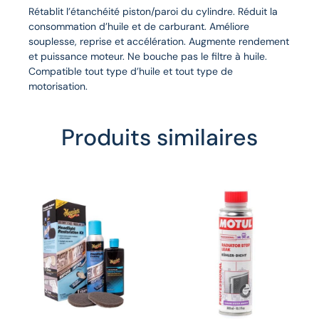
Rétablit l’étanchéité piston/paroi du cylindre. Réduit la
consommation d’huile et de carburant. Améliore
souplesse, reprise et accélération. Augmente rendement
et puissance moteur. Ne bouche pas le filtre à huile.
Compatible tout type d’huile et tout type de
motorisation.
Produits similaires