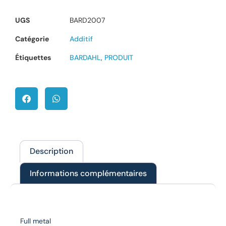
UGS
BARD2007
Catégorie
Additif
Étiquettes
BARDAHL
,
PRODUIT
Description
Informations complémentaires
Description
Full metal