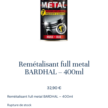
Remétalisant full metal
BARDHAL – 400ml
32,90
€
Remétalisant full metal BARDHAL – 400ml
Rupture de stock