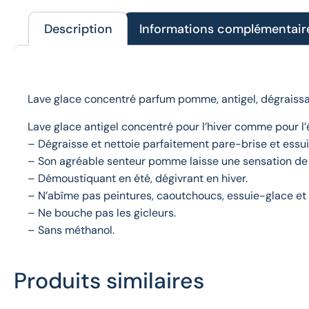
Description
Informations complémentair
Description
Lave glace concentré parfum pomme, antigel, dégraissa
Lave glace antigel concentré pour l’hiver comme pour l’
– Dégraisse et nettoie parfaitement pare-brise et essu
– Son agréable senteur pomme laisse une sensation de 
– Démoustiquant en été, dégivrant en hiver.
– N’abîme pas peintures, caoutchoucs, essuie-glace et
– Ne bouche pas les gicleurs.
– Sans méthanol.
Produits similaires