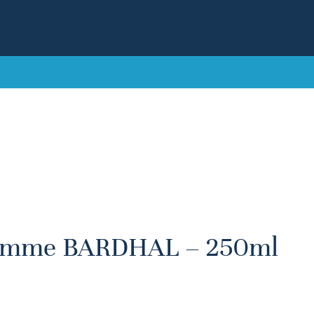
pomme BARDHAL – 250ml