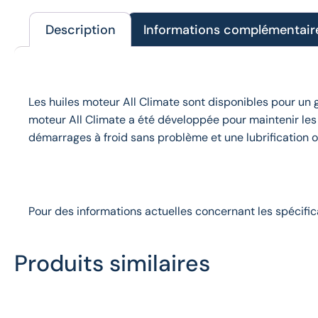
Description
Informations complémentair
Description
Les huiles moteur All Climate sont disponibles pour un
moteur All Climate a été développée pour maintenir les 
démarrages à froid sans problème et une lubrification 
Pour des informations actuelles concernant les spécific
Produits similaires