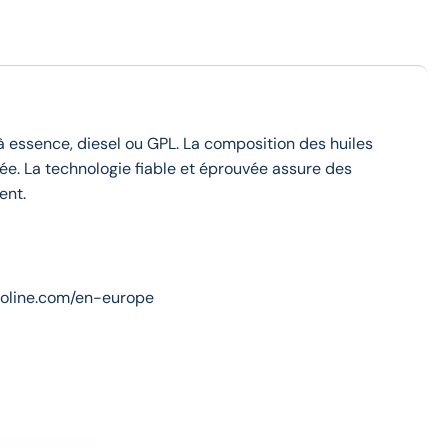
 essence, diesel ou GPL. La composition des huiles
née. La technologie fiable et éprouvée assure des
ent.
alvoline.com/en-europe