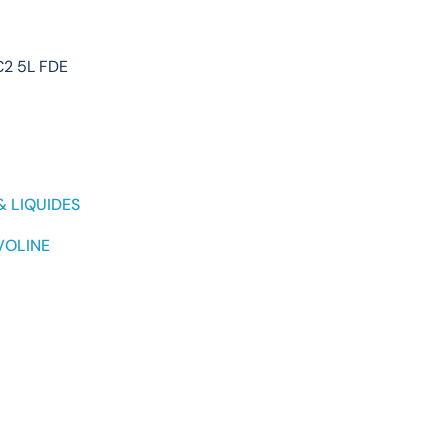
2 5L FDE
& LIQUIDES
VOLINE