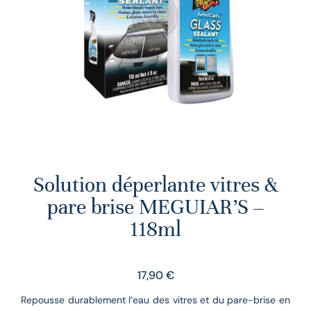
Solution déperlante vitres &
pare brise MEGUIAR’S –
118ml
17,90
€
Repousse durablement l’eau des vitres et du pare-brise en