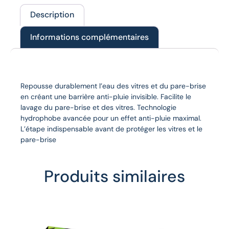
Description
Informations complémentaires
Description
Repousse durablement l’eau des vitres et du pare-brise
en créant une barrière anti-pluie invisible. Facilite le
lavage du pare-brise et des vitres. Technologie
hydrophobe avancée pour un effet anti-pluie maximal.
L’étape indispensable avant de protéger les vitres et le
pare-brise
Produits similaires